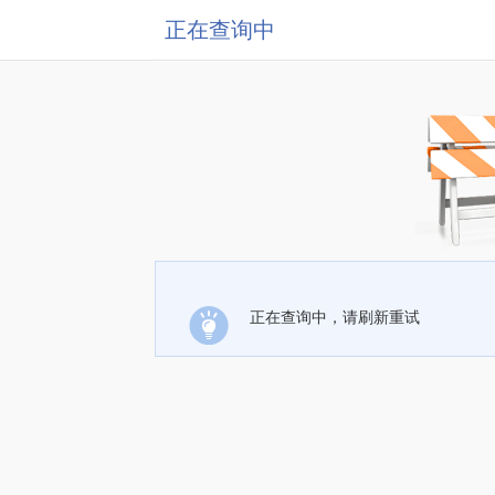
正在查询中
正在查询中，请刷新重试