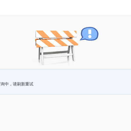
查询中，请刷新重试