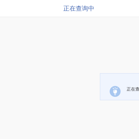
正在查询中
正在